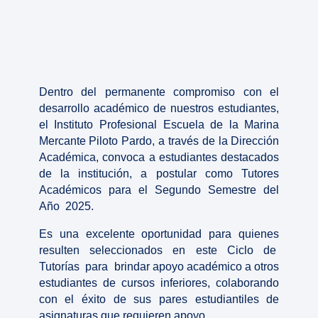
Dentro del permanente compromiso con el
desarrollo académico de nuestros estudiantes,
el Instituto Profesional Escuela de la Marina
Mercante Piloto Pardo, a través de la Dirección
Académica, convoca a estudiantes destacados
de la institución, a postular como Tutores
Académicos para el Segundo Semestre del
Año 2025.
Es una excelente oportunidad para quienes
resulten seleccionados en este Ciclo de
Tutorías para brindar apoyo académico a otros
estudiantes de cursos inferiores, colaborando
con el éxito de sus pares estudiantiles de
asignaturas que requieren apoyo.