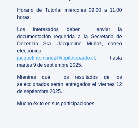
Horario de Tutoría: miércoles 09.00 a 11.00
horas.
Los interesados deben enviar la
documentación requerida a la Secretaria de
Docencia Sra. Jacqueline Muñoz, correo
electrónico:
jacqueline.munoz@ippilotopardo.cl
, hasta
martes 9 de septiembre 2025.
Mientras que los resultados de los
seleccionados serán entregados el viernes 12
de septiembre 2025.
Mucho éxito en sus participaciones.