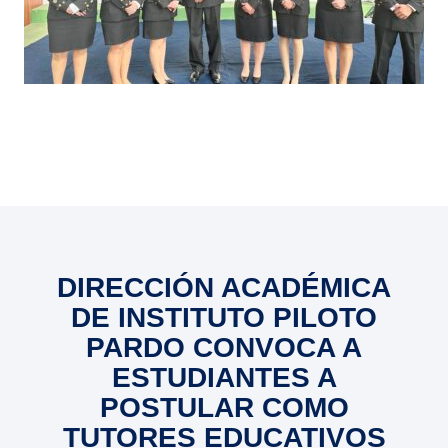
DIRECCIÓN ACADÉMICA
DE INSTITUTO PILOTO
PARDO CONVOCA A
ESTUDIANTES A
POSTULAR COMO
TUTORES EDUCATIVOS