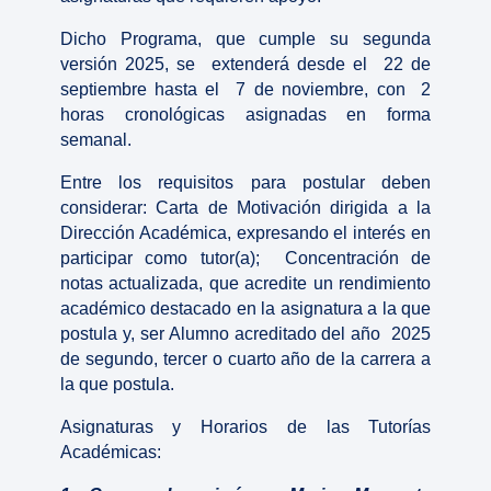
Dicho Programa, que cumple su segunda
versión 2025, se extenderá desde el 22 de
septiembre hasta el 7 de noviembre, con 2
horas cronológicas asignadas en forma
semanal.
Entre los requisitos para postular deben
considerar: Carta de Motivación dirigida a la
Dirección Académica, expresando el interés en
participar como tutor(a); Concentración de
notas actualizada, que acredite un rendimiento
académico destacado en la asignatura a la que
postula y, ser Alumno acreditado del año 2025
de segundo, tercer o cuarto año de la carrera a
la que postula.
Asignaturas y Horarios de las Tutorías
Académicas: