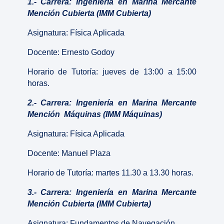
1.- Carrera: Ingeniería en Marina Mercante
Mención Cubierta (IMM Cubierta)
Asignatura: Física Aplicada
Docente: Ernesto Godoy
Horario de Tutoría: jueves de 13:00 a 15:00
horas.
2.- Carrera: Ingeniería en Marina Mercante
Mención Máquinas (IMM Máquinas)
Asignatura: Física Aplicada
Docente: Manuel Plaza
Horario de Tutoría: martes 11.30 a 13.30 horas.
3.- Carrera: Ingeniería en Marina Mercante
Mención Cubierta (IMM Cubierta)
Asignatura: Fundamentos de Navegación