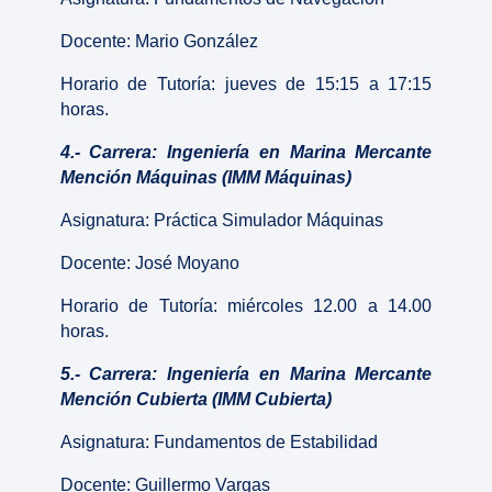
Docente: Mario González
Horario de Tutoría: jueves de 15:15 a 17:15
horas.
4.- Carrera: Ingeniería en Marina Mercante
Mención Máquinas (IMM Máquinas)
Asignatura: Práctica Simulador Máquinas
Docente: José Moyano
Horario de Tutoría: miércoles 12.00 a 14.00
horas.
5.- Carrera: Ingeniería en Marina Mercante
Mención Cubierta (IMM Cubierta)
Asignatura: Fundamentos de Estabilidad
Docente: Guillermo Vargas