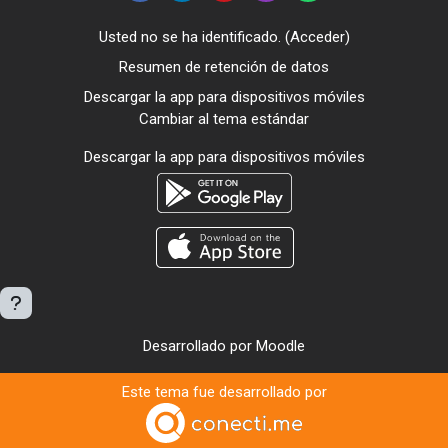
Usted no se ha identificado. (
Acceder
)
Resumen de retención de datos
Descargar la app para dispositivos móviles
Cambiar al tema estándar
Descargar la app para dispositivos móviles
Desarrollado por
Moodle
Este tema fue desarrollado por