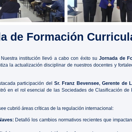
a de Formación Curricul
Nuestra institución llevó a cabo con éxito su
Jornada de Fo
za la actualización disciplinar de nuestros docentes y fortale
stacada participación del
Sr. Franz Bevensee, Gerente de L
tró en el rol esencial de las Sociedades de Clasificación de
e cubrió áreas críticas de la regulación internacional:
Naves:
Detalló los cambios normativos recientes que impactan 