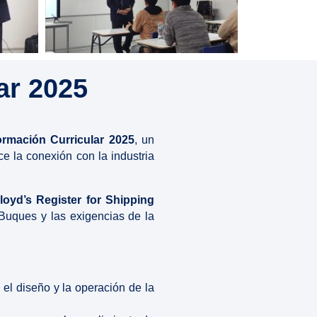
ar 2025
rmación Curricular 2025
, un
ce la conexión con la industria
loyd’s Register for Shipping
 Buques y las exigencias de la
el diseño y la operación de la