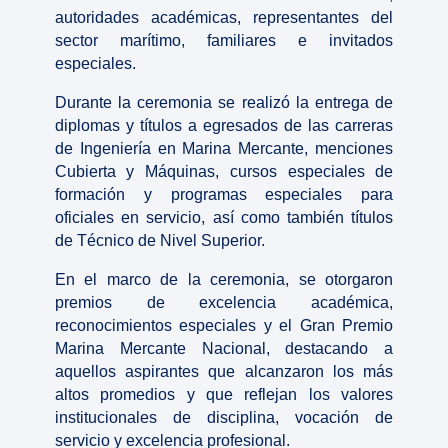
autoridades académicas, representantes del
sector marítimo, familiares e invitados
especiales.
Durante la ceremonia se realizó la entrega de
diplomas y títulos a egresados de las carreras
de Ingeniería en Marina Mercante, menciones
Cubierta y Máquinas, cursos especiales de
formación y programas especiales para
oficiales en servicio, así como también títulos
de Técnico de Nivel Superior.
En el marco de la ceremonia, se otorgaron
premios de excelencia académica,
reconocimientos especiales y el Gran Premio
Marina Mercante Nacional, destacando a
aquellos aspirantes que alcanzaron los más
altos promedios y que reflejan los valores
institucionales de disciplina, vocación de
servicio y excelencia profesional.