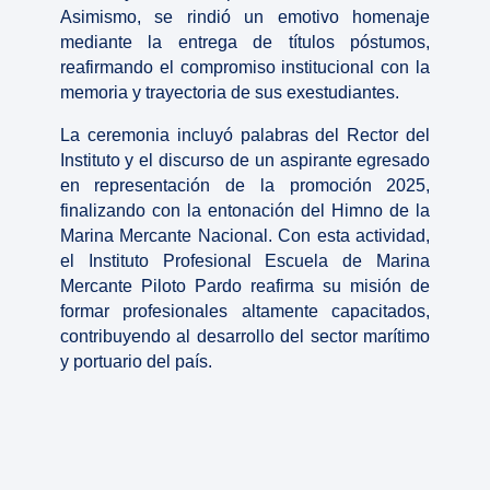
Asimismo, se rindió un emotivo homenaje
mediante la entrega de títulos póstumos,
reafirmando el compromiso institucional con la
memoria y trayectoria de sus exestudiantes.
La ceremonia incluyó palabras del Rector del
Instituto y el discurso de un aspirante egresado
en representación de la promoción 2025,
finalizando con la entonación del Himno de la
Marina Mercante Nacional. Con esta actividad,
el Instituto Profesional Escuela de Marina
Mercante Piloto Pardo reafirma su misión de
formar profesionales altamente capacitados,
contribuyendo al desarrollo del sector marítimo
y portuario del país.