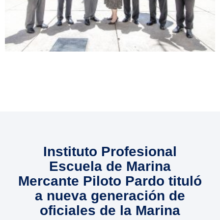
Instituto Profesional
Escuela de Marina
Mercante Piloto Pardo tituló
a nueva generación de
oficiales de la Marina