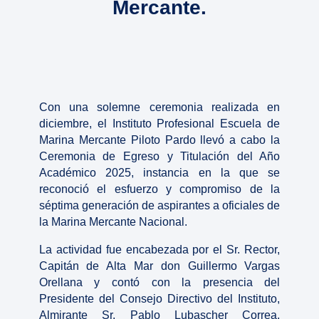
Mercante.
Con una solemne ceremonia realizada en
diciembre, el Instituto Profesional Escuela de
Marina Mercante Piloto Pardo llevó a cabo la
Ceremonia de Egreso y Titulación del Año
Académico 2025, instancia en la que se
reconoció el esfuerzo y compromiso de la
séptima generación de aspirantes a oficiales de
la Marina Mercante Nacional.
La actividad fue encabezada por el Sr. Rector,
Capitán de Alta Mar don Guillermo Vargas
Orellana y contó con la presencia del
Presidente del Consejo Directivo del Instituto,
Almirante Sr. Pablo Lubascher Correa,