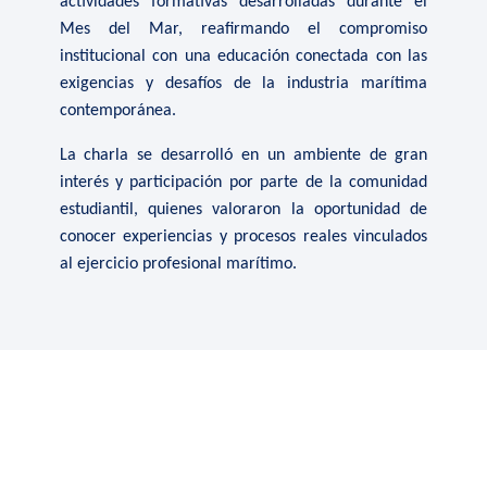
actividades formativas desarrolladas durante el
Mes del Mar, reafirmando el compromiso
institucional con una educación conectada con las
exigencias y desafíos de la industria marítima
contemporánea.
La charla se desarrolló en un ambiente de gran
interés y participación por parte de la comunidad
estudiantil, quienes valoraron la oportunidad de
conocer experiencias y procesos reales vinculados
al ejercicio profesional marítimo.