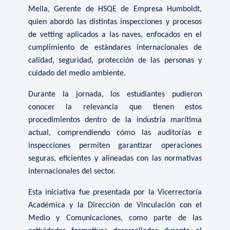
Mella, Gerente de HSQE de Empresa Humboldt,
quien abordó las distintas inspecciones y procesos
de vetting aplicados a las naves, enfocados en el
cumplimiento de estándares internacionales de
calidad, seguridad, protección de las personas y
cuidado del medio ambiente.
Durante la jornada, los estudiantes pudieron
conocer la relevancia que tienen estos
procedimientos dentro de la industria marítima
actual, comprendiendo cómo las auditorías e
inspecciones permiten garantizar operaciones
seguras, eficientes y alineadas con las normativas
internacionales del sector.
Esta iniciativa fue presentada por la Vicerrectoría
Académica y la Dirección de Vinculación con el
Medio y Comunicaciones, como parte de las