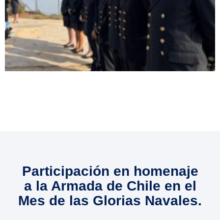
Participación en homenaje
a la Armada de Chile en el
Mes de las Glorias Navales.