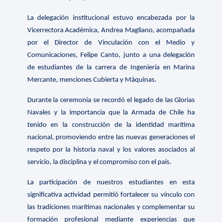
La delegación institucional estuvo encabezada por la
Vicerrectora Académica, Andrea Magliano, acompañada
por el Director de Vinculación con el Medio y
Comunicaciones, Felipe Canto, junto a una delegación
de estudiantes de la carrera de Ingeniería en Marina
Mercante, menciones Cubierta y Máquinas.
Durante la ceremonia se recordó el legado de las Glorias
Navales y la importancia que la Armada de Chile ha
tenido en la construcción de la identidad marítima
nacional, promoviendo entre las nuevas generaciones el
respeto por la historia naval y los valores asociados al
servicio, la disciplina y el compromiso con el país.
La participación de nuestros estudiantes en esta
significativa actividad permitió fortalecer su vínculo con
las tradiciones marítimas nacionales y complementar su
formación profesional mediante experiencias que