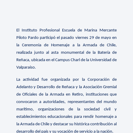
El Instituto Profesional Escuela de Marina Mercante
Piloto Pardo participó el pasado viernes 29 de mayo en
la Ceremonia de Homenaje a la Armada de Chile,
realizada junto al asta monumental de la Batería de
Reñaca, ubicada en el Campus Charl de la Universidad de
Valparaíso.
La actividad fue organizada por la Corporación de
Adelanto y Desarrollo de Reñaca y la Asociación Gremial
de Oficiales de la Armada en Retiro, instituciones que
convocaron a autoridades, representantes del mundo
marítimo, organizaciones de la sociedad civil y
establecimientos educacionales para rendir homenaje a
la Armada de Chile y destacar su histórica contribución al
desarrollo del país y su vocación de servicio a la nación.