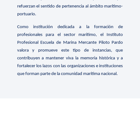
refuerzan el sentido de pertenencia al ámbito marítimo-
portuario.
Como institución dedicada a la formación de
profesionales para el sector marítimo, el Instituto
Profesional Escuela de Marina Mercante Piloto Pardo
valora y promueve este tipo de instancias, que
contribuyen a mantener viva la memoria histórica y a
fortalecer los lazos con las organizaciones e instituciones
que forman parte de la comunidad marítima nacional.