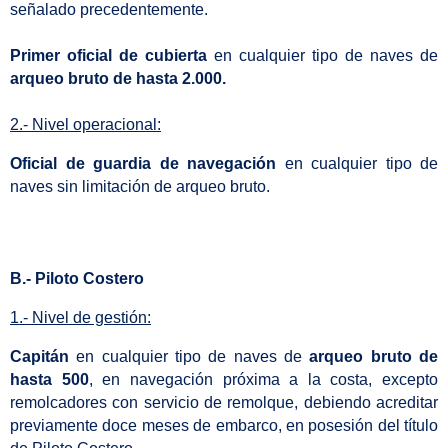
señalado precedentemente.
Primer oficial de cubierta
en cualquier tipo de naves de
arqueo bruto de hasta 2.000.
2.- Nivel operacional:
Oficial de guardia de navegación
en cualquier tipo de
naves sin limitación de arqueo bruto.
B.- Piloto Costero
1.- Nivel de gestión:
Capitán
en cualquier tipo de naves de
arqueo bruto de
hasta 500
, en navegación próxima a la costa, excepto
remolcadores con servicio de remolque, debiendo acreditar
previamente doce meses de embarco, en posesión del título