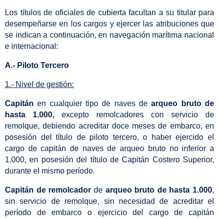
Los títulos de oficiales de cubierta facultan a su titular para
desempeñarse en los cargos y ejercer las atribuciones que
se indican a continuación, en navegación marítima nacional
e internacional:
A.- Piloto Tercero
1.- Nivel de gestión:
Capitán
en cualquier tipo de naves de
arqueo bruto de
hasta 1.000,
excepto remolcadores con servicio de
remolque, debiendo acreditar doce meses de embarco, en
posesión del título de piloto tercero, o haber ejercido el
cargo de capitán de naves de arqueo bruto no inferior a
1.000, en posesión del título de Capitán Costero Superior,
durante el mismo período.
Capitán de remolcador
de
arqueo bruto de hasta 1.000
,
sin servicio de remolque, sin necesidad de acreditar el
período de embarco o ejercicio del cargo de capitán