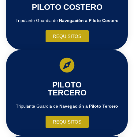
PILOTO COSTERO
Tripulante Guardia de
Navegación a Piloto Costero
REQUISITOS
PILOTO
TERCERO
Tripulante Guardia de
Navegación a Piloto Tercero
REQUISITOS