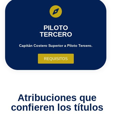
PILOTO
TERCERO
Capitán Costero Superior a Piloto Tercero.
REQUISITOS
Atribuciones que
confieren los títulos