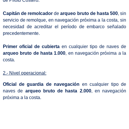
de Piloto Costero.
Capitán de remolcador
de
arqueo bruto de hasta 500
, sin
servicio de remolque, en navegación próxima a la costa, sin
necesidad de acreditar el período de embarco señalado
precedentemente.
Primer oficial de cubierta
en cualquier tipo de naves de
arqueo bruto de hasta 1.000
, en navegación próxima a la
costa.
2.- Nivel operacional:
Oficial de guardia de navegación
en cualquier tipo de
naves de
arqueo bruto de hasta 2.000
, en navegación
próxima a la costa.