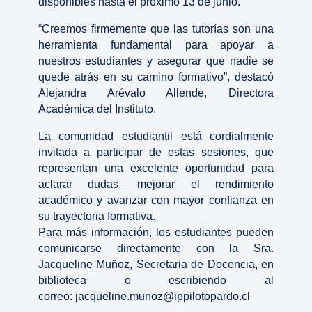
disponibles hasta el próximo 13 de junio.
“Creemos firmemente que las tutorías son una
herramienta fundamental para apoyar a
nuestros estudiantes y asegurar que nadie se
quede atrás en su camino formativo”, destacó
Alejandra Arévalo Allende, Directora
Académica del Instituto.
La comunidad estudiantil está cordialmente
invitada a participar de estas sesiones, que
representan una excelente oportunidad para
aclarar dudas, mejorar el rendimiento
académico y avanzar con mayor confianza en
su trayectoria formativa.
Para más información, los estudiantes pueden
comunicarse directamente con la Sra.
Jacqueline Muñoz, Secretaria de Docencia, en
biblioteca o escribiendo al
correo:
jacqueline.munoz@ippilotopardo.cl