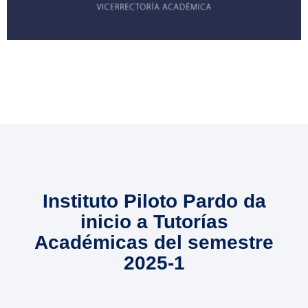
Instituto Piloto Pardo da
inicio a Tutorías
Académicas del semestre
2025-1