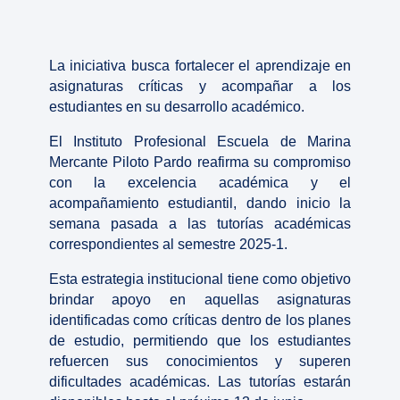
La iniciativa busca fortalecer el aprendizaje en
asignaturas críticas y acompañar a los
estudiantes en su desarrollo académico.
El Instituto Profesional Escuela de Marina
Mercante Piloto Pardo reafirma su compromiso
con la excelencia académica y el
acompañamiento estudiantil, dando inicio la
semana pasada a las tutorías académicas
correspondientes al semestre 2025-1.
Esta estrategia institucional tiene como objetivo
brindar apoyo en aquellas asignaturas
identificadas como críticas dentro de los planes
de estudio, permitiendo que los estudiantes
refuercen sus conocimientos y superen
dificultades académicas. Las tutorías estarán