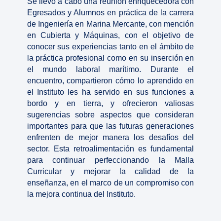
Se llevó a cabo una reunión enriquecedora con
Egresados y Alumnos en práctica de la carrera
de Ingeniería en Marina Mercante, con mención
en Cubierta y Máquinas, con el objetivo de
conocer sus experiencias tanto en el ámbito de
la práctica profesional como en su inserción en
el mundo laboral marítimo. Durante el
encuentro, compartieron cómo lo aprendido en
el Instituto les ha servido en sus funciones a
bordo y en tierra, y ofrecieron valiosas
sugerencias sobre aspectos que consideran
importantes para que las futuras generaciones
enfrenten de mejor manera los desafíos del
sector. Esta retroalimentación es fundamental
para continuar perfeccionando la Malla
Curricular y mejorar la calidad de la
enseñanza, en el marco de un compromiso con
la mejora continua del Instituto.