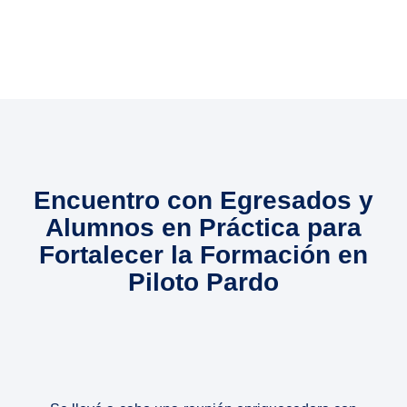
Encuentro con Egresados y
Alumnos en Práctica para
Fortalecer la Formación en
Piloto Pardo