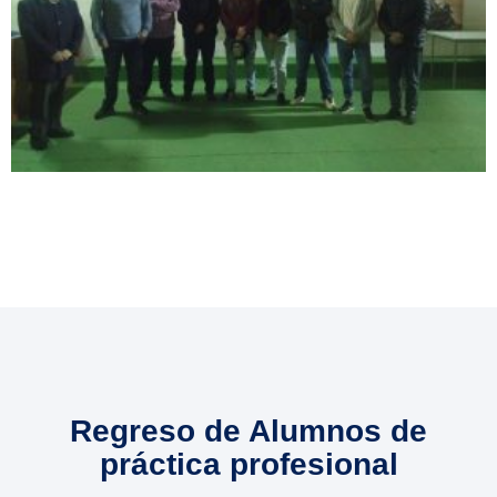
Regreso de Alumnos de
práctica profesional