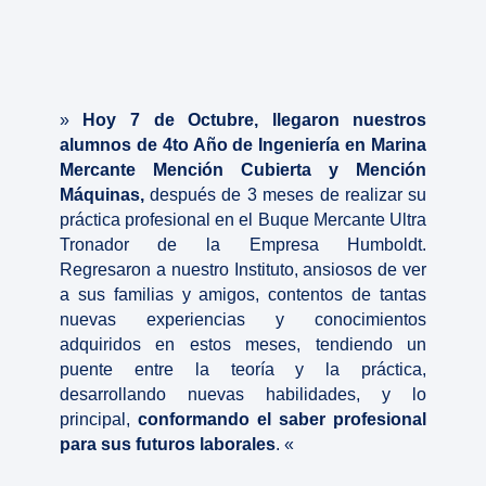
»
Hoy 7 de Octubre, llegaron nuestros
alumnos de 4to Año de Ingeniería en Marina
Mercante Mención Cubierta y Mención
Máquinas,
después de 3 meses de realizar su
práctica profesional en el Buque Mercante Ultra
Tronador de la Empresa Humboldt.
Regresaron a nuestro Instituto, ansiosos de ver
a sus familias y amigos, contentos de tantas
nuevas experiencias y conocimientos
adquiridos en estos meses, tendiendo un
puente entre la teoría y la práctica,
desarrollando nuevas habilidades, y lo
principal,
conformando el saber profesional
para sus futuros laborales
. «