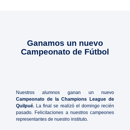
Ganamos un nuevo
Campeonato de Fútbol
Nuestros alumnos ganan un nuevo
Campeonato de la Champions League de
Quilpué.
La final se realizó el domingo recién
pasado. Felicitaciones a nuestros campeones
representantes de nuestro instituto.