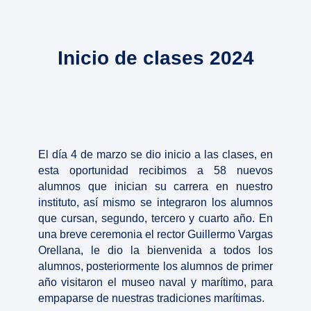
Inicio de clases 2024
El día 4 de marzo se dio inicio a las clases, en
esta oportunidad recibimos a 58 nuevos
alumnos que inician su carrera en nuestro
instituto, así mismo se integraron los alumnos
que cursan, segundo, tercero y cuarto año. En
una breve ceremonia el rector Guillermo Vargas
Orellana, le dio la bienvenida a todos los
alumnos, posteriormente los alumnos de primer
año visitaron el museo naval y marítimo, para
empaparse de nuestras tradiciones marítimas.