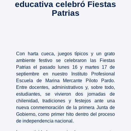
educativa celebró Fiestas
Patrias
Con harta cueca, juegos típicos y un grato
ambiente festivo se celebraron las Fiestas
Patrias el pasado lunes 16 y martes 17 de
septiembre en nuestro Instituto Profesional
Escuela de Marina Mercante Piloto Pardo.
Entre docentes, administrativos y, sobre todo,
estudiantes, se vivieron dos jornadas de
chilenidad, tradiciones y festejos ante una
nueva conmemoración de la primera Junta de
Gobierno, como primer hito dentro del proceso
de independencia nacional.