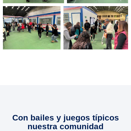
Con bailes y juegos típicos
nuestra comunidad