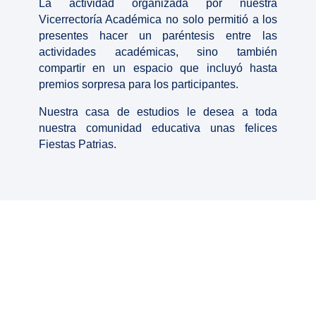
La actividad organizada por nuestra
Vicerrectoría Académica no solo permitió a los
presentes hacer un paréntesis entre las
actividades académicas, sino también
compartir en un espacio que incluyó hasta
premios sorpresa para los participantes.
Nuestra casa de estudios le desea a toda
nuestra comunidad educativa unas felices
Fiestas Patrias.