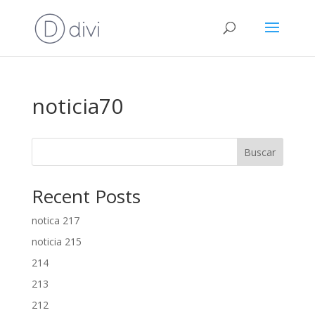
noticia70
Buscar
Recent Posts
notica 217
noticia 215
214
213
212