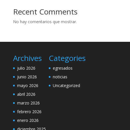
Recent Comments
No hay comentarios que mostrar.
Archives
Categories
julio 2026
egresados
junio 2026
noticias
mayo 2026
Uncategorized
abril 2026
marzo 2026
febrero 2026
enero 2026
diciembre 2025