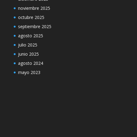
noviembre 2025
octubre 2025
septiembre 2025
agosto 2025
julio 2025
junio 2025
agosto 2024
mayo 2023