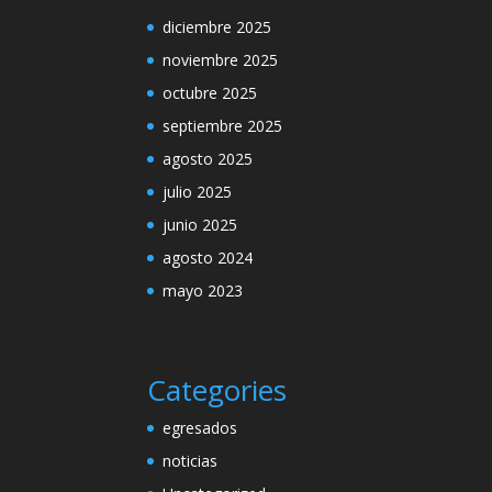
diciembre 2025
noviembre 2025
octubre 2025
septiembre 2025
agosto 2025
julio 2025
junio 2025
agosto 2024
mayo 2023
Categories
egresados
noticias