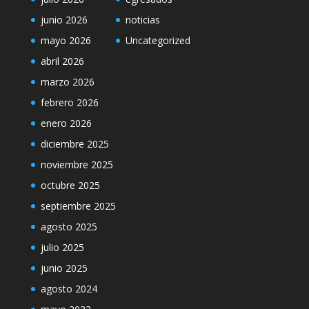
junio 2026
noticias
mayo 2026
Uncategorized
abril 2026
marzo 2026
febrero 2026
enero 2026
diciembre 2025
noviembre 2025
octubre 2025
septiembre 2025
agosto 2025
julio 2025
junio 2025
agosto 2024