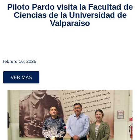
Piloto Pardo visita la Facultad de
Ciencias de la Universidad de
Valparaíso
febrero 16, 2026
VER MÁS