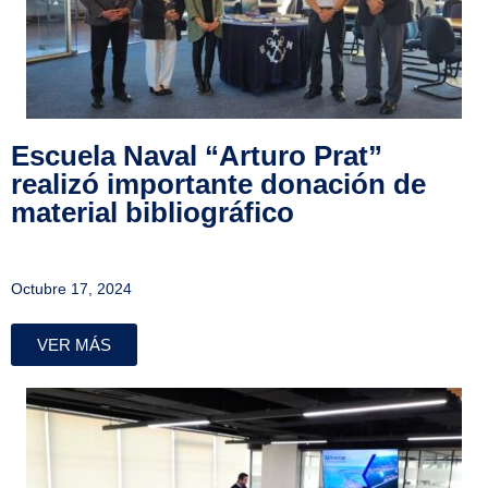
Escuela Naval “Arturo Prat”
realizó importante donación de
material bibliográfico
Octubre 17, 2024
VER MÁS