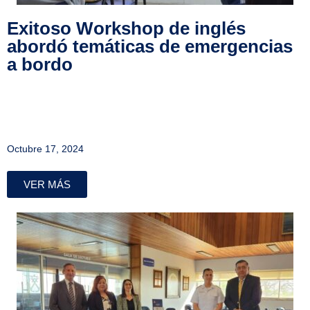
Exitoso Workshop de inglés
abordó temáticas de emergencias
a bordo
Octubre 17, 2024
VER MÁS