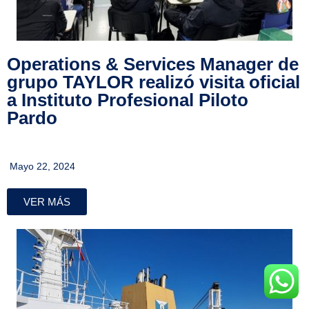
Operations & Services Manager de
grupo TAYLOR realizó visita oficial
a Instituto Profesional Piloto
Pardo
Mayo 22, 2024
VER MÁS