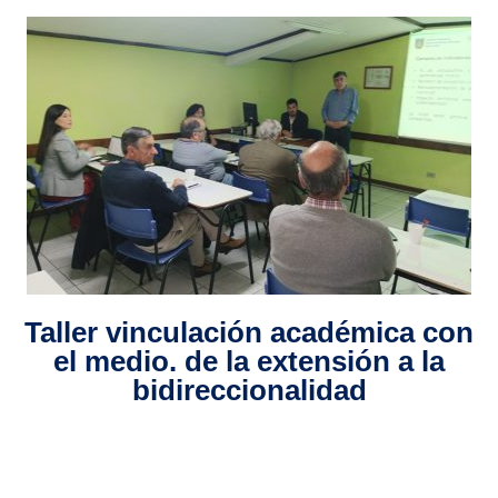
Taller vinculación académica con
el medio. de la extensión a la
bidireccionalidad