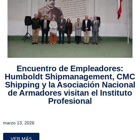
Encuentro de Empleadores:
Humboldt Shipmanagement, CMC
Shipping y la Asociación Nacional
de Armadores visitan el Instituto
Profesional
marzo 13, 2026
VER MÁS