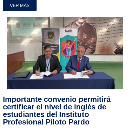
VER MÁS
Importante convenio permitirá
certificar el nivel de inglés de
estudiantes del Instituto
Profesional Piloto Pardo