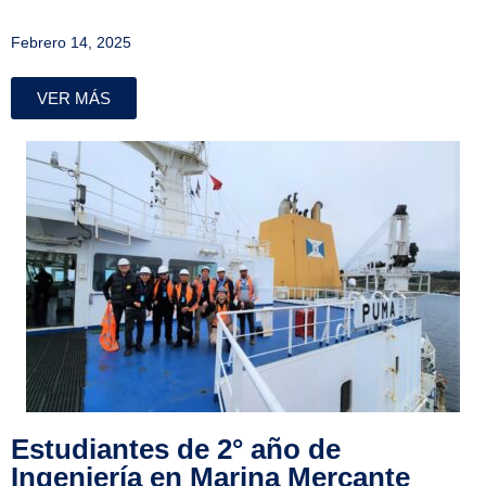
Febrero 14, 2025
VER MÁS
Estudiantes de 2° año de
Ingeniería en Marina Mercante