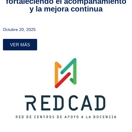
fortaleciendo el acompañamiento
y la mejora continua
Octubre 20, 2025
VER MÁS