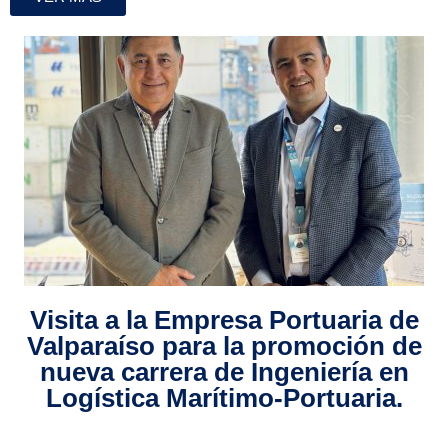
Visita a la Empresa Portuaria de
Valparaíso para la promoción de
nueva carrera de Ingeniería en
Logística Marítimo-Portuaria.