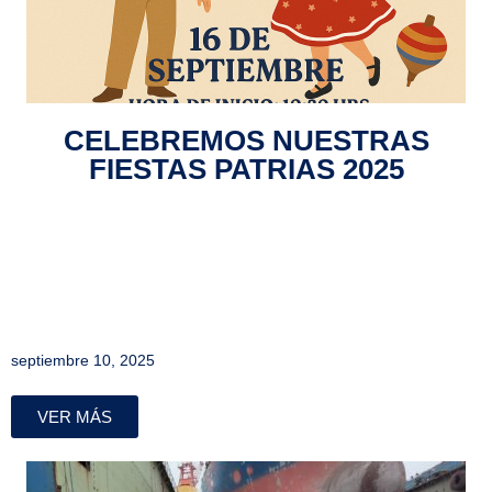
CELEBREMOS NUESTRAS
FIESTAS PATRIAS 2025
septiembre 10, 2025
VER MÁS