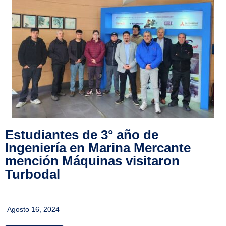
Estudiantes de 3° año de
Ingeniería en Marina Mercante
mención Máquinas visitaron
Turbodal
Agosto 16, 2024