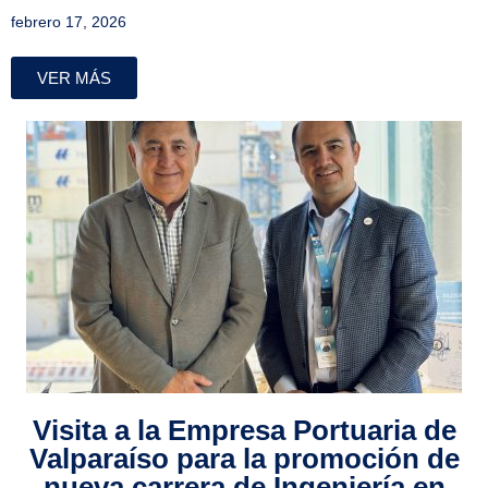
febrero 17, 2026
VER MÁS
Visita a la Empresa Portuaria de
Valparaíso para la promoción de
nueva carrera de Ingeniería en