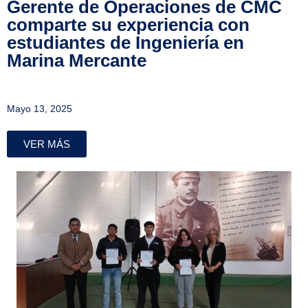
Gerente de Operaciones de CMC
comparte su experiencia con
estudiantes de Ingeniería en
Marina Mercante
Mayo 13, 2025
VER MÁS