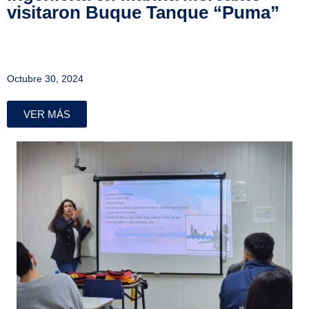
visitaron Buque Tanque “Puma”
Octubre 30, 2024
VER MÁS