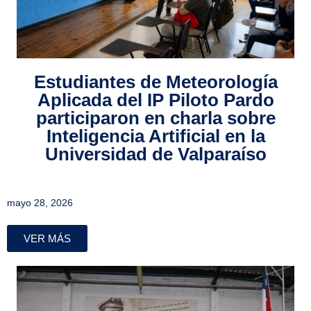
Estudiantes de Meteorología
Aplicada del IP Piloto Pardo
participaron en charla sobre
Inteligencia Artificial en la
Universidad de Valparaíso
mayo 28, 2026
VER MÁS