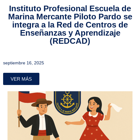
Instituto Profesional Escuela de
Marina Mercante Piloto Pardo se
integra a la Red de Centros de
Enseñanzas y Aprendizaje
(REDCAD)
septiembre 16, 2025
VER MÁS