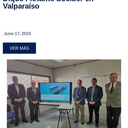
Valparaíso
Junio 17, 2024
VER MÁS