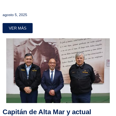
agosto 5, 2025
VER MÁS
Capitán de Alta Mar y actual