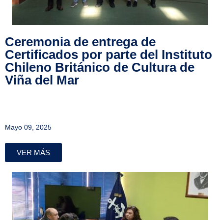
Ceremonia de entrega de
Certificados por parte del Instituto
Chileno Británico de Cultura de
Viña del Mar
Mayo 09, 2025
VER MÁS