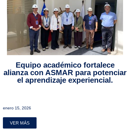
Equipo académico fortalece
alianza con ASMAR para potenciar
el aprendizaje experiencial.
enero 15, 2026
VER MÁS