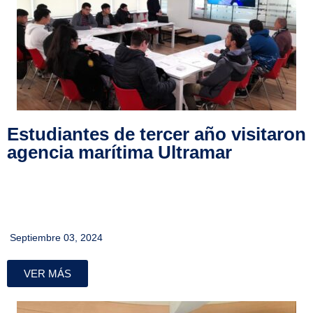
Estudiantes de tercer año visitaron
agencia marítima Ultramar
Septiembre 03, 2024
VER MÁS