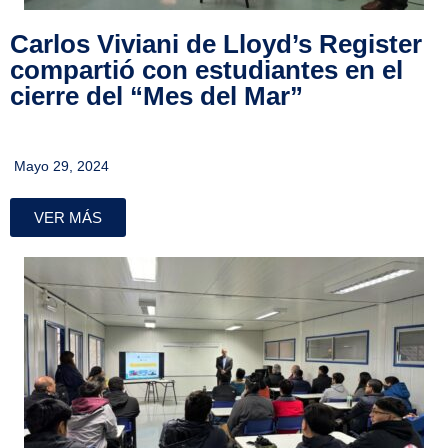
Carlos Viviani de Lloyd’s Register
compartió con estudiantes en el
cierre del “Mes del Mar”
Mayo 29, 2024
VER MÁS