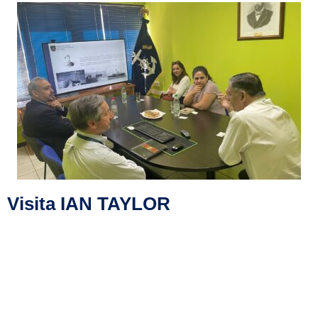
Visita IAN TAYLOR