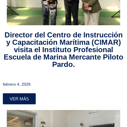
Director del Centro de Instrucción
y Capacitación Marítima (CIMAR)
visita el Instituto Profesional
Escuela de Marina Mercante Piloto
Pardo.
febrero 4, 2026
VER MÁS