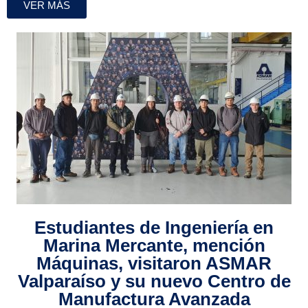
VER MÁS
Estudiantes de Ingeniería en
Marina Mercante, mención
Máquinas, visitaron ASMAR
Valparaíso y su nuevo Centro de
Manufactura Avanzada