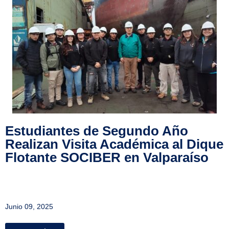
Estudiantes de Segundo Año
Realizan Visita Académica al Dique
Flotante SOCIBER en Valparaíso
Junio 09, 2025