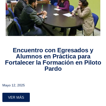
Encuentro con Egresados y
Alumnos en Práctica para
Fortalecer la Formación en Piloto
Pardo
Mayo 12, 2025
VER MÁS