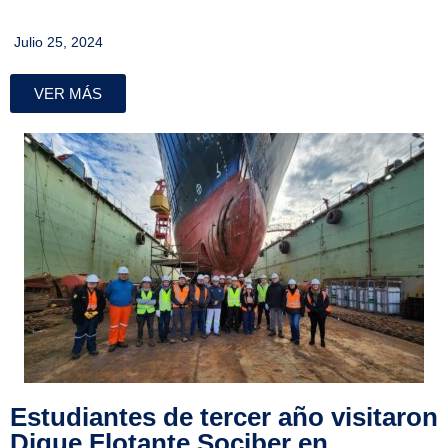
Julio 25, 2024
VER MÁS
Estudiantes de tercer año visitaron
Dique Flotante Sociber en