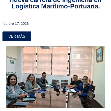
Logística Marítimo-Portuaria.
febrero 17, 2026
VER MÁS